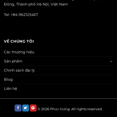
Đông, Thành phố Hà Nội, Việt Nam
Tel: +84-962123467
VỀ CHÚNG TÔI
Các thương hiệu
Sản phẩm
Chính sách đại lý
Blog
Liên hệ
© 2026
Phúc Hưng.
All rights reserved.