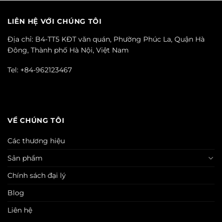
LIÊN HỆ VỚI CHÚNG TÔI
Địa chỉ: B4-TT5 KĐT văn quán, Phường Phúc La, Quận Hà
Đông, Thành phố Hà Nội, Việt Nam
Tel: +84-962123467
VỀ CHÚNG TÔI
Các thương hiệu
Sản phẩm
Chính sách đại lý
Blog
Liên hệ