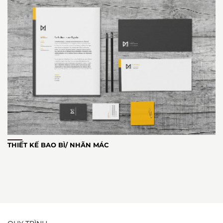
THIẾT KẾ BAO BÌ/ NHÃN MÁC