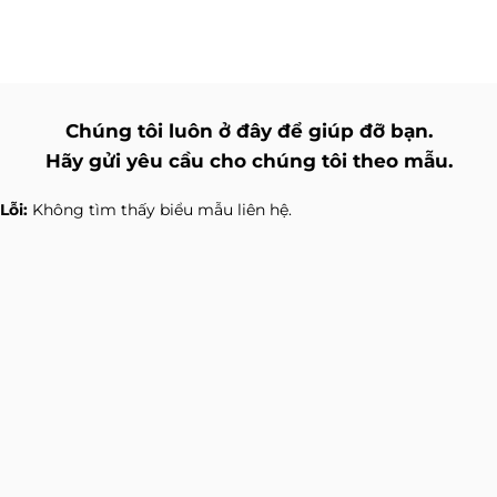
Chúng tôi luôn ở đây để giúp đỡ bạn.
Hãy gửi yêu cầu cho chúng tôi theo mẫu.
Lỗi:
Không tìm thấy biểu mẫu liên hệ.