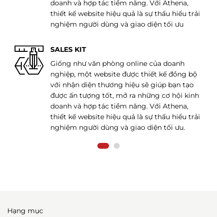
,
doanh và hợp tác tiềm năng. Với Athena,
trải
thiết kế website hiệu quả là sự thấu hiểu trải
nghiệm người dùng và giao diện tối ưu
SALES KIT
Giống như văn phòng online của doanh
 bộ
nghiệp, một website được thiết kế đồng bộ
ạo
với nhận diện thương hiệu sẽ giúp bạn tạo
kinh
được ấn tượng tốt, mở ra những cơ hội kinh
,
doanh và hợp tác tiềm năng. Với Athena,
trải
thiết kế website hiệu quả là sự thấu hiểu trải
nghiệm người dùng và giao diện tối ưu.
Hạng mục