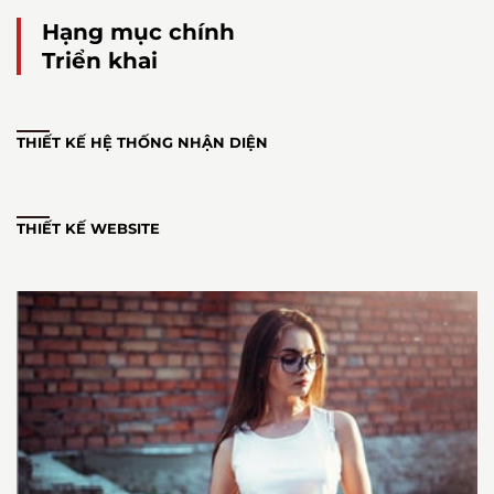
Hạng mục chính
Triển khai
THIẾT KẾ HỆ THỐNG NHẬN DIỆN
THIẾT KẾ WEBSITE