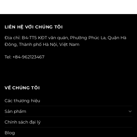
LIÊN HỆ VỚI CHÚNG TÔI
Địa chỉ: B4-TT5 KĐT văn quán, Phường Phúc La, Quận Hà
Đông, Thành phố Hà Nội, Việt Nam
Tel: +84-962123467
VỀ CHÚNG TÔI
Các thương hiệu
Sản phẩm
Chính sách đại lý
Blog