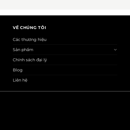
VỀ CHÚNG TÔI
Các thương hiệu
Sản phẩm
Chính sách đại lý
Blog
Liên hệ