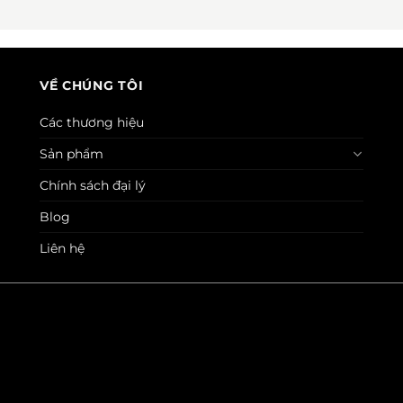
VỀ CHÚNG TÔI
Các thương hiệu
Sản phẩm
Chính sách đại lý
Blog
Liên hệ