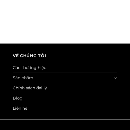
VỀ CHÚNG TÔI
Các thương hiệu
Sản phẩm
Chính sách đại lý
Blog
Liên hệ