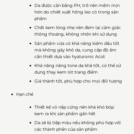
Da được cân bằng PH, trở nên mềm mịn
hơn do chiết xuất hồng leo có trong sản
phẩm
Chất kem lỏng nhẹ nên đem lại cảm giác
thông thoáng, không nhờn khi sử dụng
Sản phẩm vừa có khả năng kiềm dầu tốt
mà không gây khô da, cung cấp độ ẩm
cần thiết dựa vào hyaluronic Acid.
Khả năng nâng tone da khá tốt, có thể sử
dụng thay kem lót trang điểm
Giá thành tốt, phù hợp cho mọi đối tượng
Hạn chế
Thiết kế vỏ nắp cứng nên khá khó bóp
kem ra khi sản phẩm gần hết
Da sẽ bị tiệp màu nếu không phù hợp với
các thành phần của sản phẩm