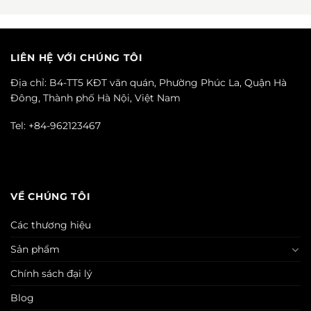
LIÊN HỆ VỚI CHÚNG TÔI
Địa chỉ: B4-TT5 KĐT văn quán, Phường Phúc La, Quận Hà
Đông, Thành phố Hà Nội, Việt Nam
Tel: +84-962123467
VỀ CHÚNG TÔI
Các thương hiệu
Sản phẩm
Chính sách đại lý
Blog