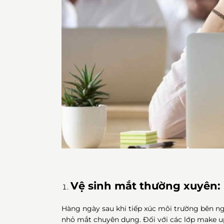
Vệ sinh mắt thường xuyên:
Hàng ngày sau khi tiếp xúc môi trường bên ng
nhỏ mắt chuyên dụng. Đối với các lớp make u