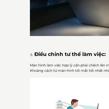
Điều chỉnh tư thế làm việc:
Màn hình làm việc hợp lý cần phải chếch lên
Khoảng cách từ màn hình tới mắt tốt nhất nh