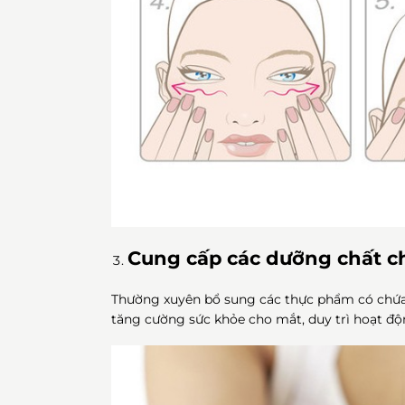
Cung cấp các dưỡng chất c
Thường xuyên bổ sung các thực phẩm có chứ
tăng cường sức khỏe cho mắt, duy trì hoạt độn