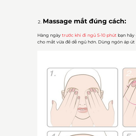
Massage mắt đúng cách:
Hàng ngày
trước khi đi ngủ 5-10 phút
bạn hãy 
cho mắt vừa để dễ ngủ hơn. Dùng ngón áp út