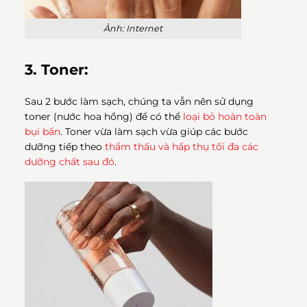
Ảnh: Internet
3. Toner:
Sau 2 bước làm sạch, chúng ta vẫn nên sử dụng
toner (nước hoa hồng) để có thể
loại bỏ hoàn toàn
bụi bẩn
. Toner vừa làm sạch vừa giúp các bước
dưỡng tiếp theo
thẩm thấu và hấp thụ tối đa các
dưỡng chất sau đó
.