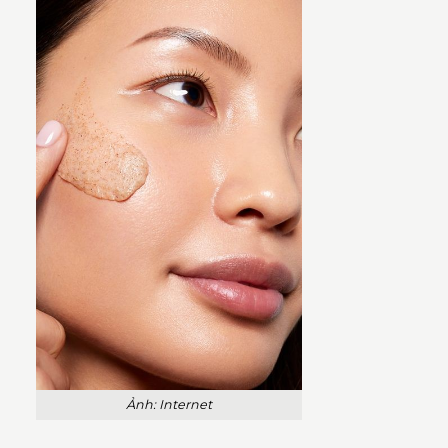
Ảnh: Internet