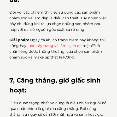
Đối với các chị em thì việc sử dụng các sản phẩm
chăm sóc và làm đẹp là điều cần thiết. Tuy nhiên việc
này chỉ đúng khi ta lựa chọn những sản phẩm phù
hợp với da, có nguồn gốc xuất xứ rõ rang.
Giải pháp:
Ngay cả khi có trang điểm hay không thì
cũng hay
luôn tẩy trang và làm sạch da
mặt để lỗ
chân lông được thông thoáng. Lựa chọn sản phẩm
chăm sóc và make up thật kĩ lưỡng.
7, Căng thẳng, giờ giấc sinh
hoạt:
Điều quan trọng nhất và cũng là điều nhiều người bỏ
qua nhất chính là giải tỏa căng thẳng. Bởi căng
thẳng lâu ngày sẽ dẫn tới mất ngủ và sinh hoạt giờ