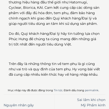
thương hiệu hàng đầu thế giới như Hatomugi,
Cyclear, Biorica, KAI. Cam kết cung cấp các dòng sản
phẩm với đầy đủ hóa đơn, tem phụ, đảm bảo hàng
chính ngạch khi giao đến Quý khách hàng/Đại lý và
giúp người tiêu dùng an tâm khi sử dụng sản phẩm.
Do đó, Quý khách hàng/Đại lý hãy tin tưởng lựa chọn
Phúc Hưng để chúng ta cùng mang đến những giá
trị tốt nhất đến người tiêu dùng Việt.
Trên đây là những thông tin về tem phụ là gì cũng
như vai trò và quy định của tem phụ. Hy vọng bài viết
đã cung cấp nhiều kiến thức hay về hàng nhập khẩu.
Mục nhập này đã được đăng trong
Tin tức
. Đánh dấu trang
permalink
.
Sai lầm khi chọn
Nguyên nhân gây
Mỹ Phẩm kinh