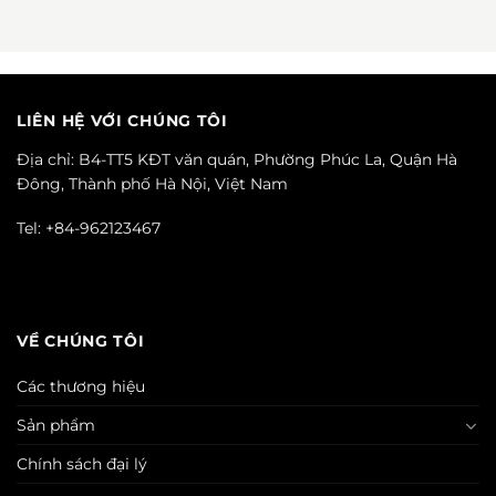
LIÊN HỆ VỚI CHÚNG TÔI
Địa chỉ: B4-TT5 KĐT văn quán, Phường Phúc La, Quận Hà
Đông, Thành phố Hà Nội, Việt Nam
Tel: +84-962123467
VỀ CHÚNG TÔI
Các thương hiệu
Sản phẩm
Chính sách đại lý