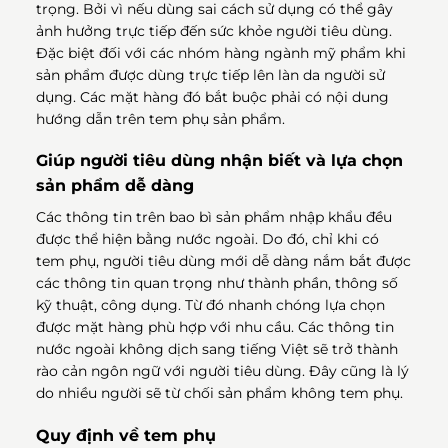
trọng. Bởi vì nếu dùng sai cách sử dụng có thể gây
ảnh hưởng trực tiếp đến sức khỏe người tiêu dùng.
Đặc biệt đối với các nhóm hàng ngành mỹ phẩm khi
sản phẩm được dùng trực tiếp lên làn da người sử
dụng. Các mặt hàng đó bắt buộc phải có nội dung
hướng dẫn trên tem phụ sản phẩm.
Giúp người tiêu dùng nhận biết và lựa chọn
sản phẩm dễ dàng
Các thông tin trên bao bì sản phẩm nhập khẩu đều
được thể hiện bằng nước ngoài. Do đó, chỉ khi có
tem phụ, người tiêu dùng mới dễ dàng nắm bắt được
các thông tin quan trọng như thành phần, thông số
kỹ thuật, công dụng. Từ đó nhanh chóng lựa chọn
được mặt hàng phù hợp với nhu cầu. Các thông tin
nước ngoài không dịch sang tiếng Việt sẽ trở thành
rào cản ngôn ngữ với người tiêu dùng. Đây cũng là lý
do nhiều người sẽ từ chối sản phẩm không tem phụ.
Quy định về tem phụ