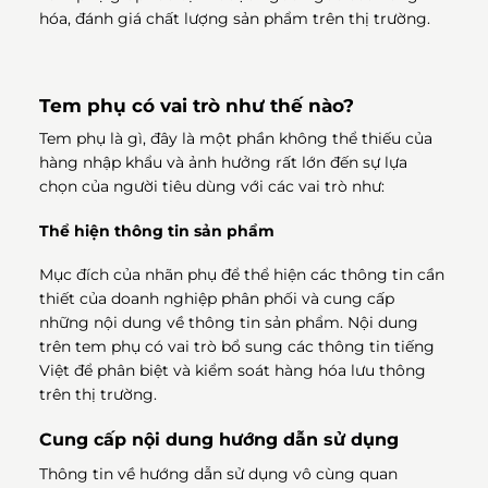
hóa, đánh giá chất lượng sản phẩm trên thị trường.
Tem phụ có vai trò như thế nào?
Tem phụ là gì, đây là một phần không thể thiếu của
hàng nhập khẩu và ảnh hưởng rất lớn đến sự lựa
chọn của người tiêu dùng với các vai trò như:
Thể hiện thông tin sản phẩm
Mục đích của nhãn phụ để thể hiện các thông tin cần
thiết của doanh nghiệp phân phối và cung cấp
những nội dung về thông tin sản phẩm. Nội dung
trên tem phụ có vai trò bổ sung các thông tin tiếng
Việt để phân biệt và kiểm soát hàng hóa lưu thông
trên thị trường.
Cung cấp nội dung hướng dẫn sử dụng
Thông tin về hướng dẫn sử dụng vô cùng quan