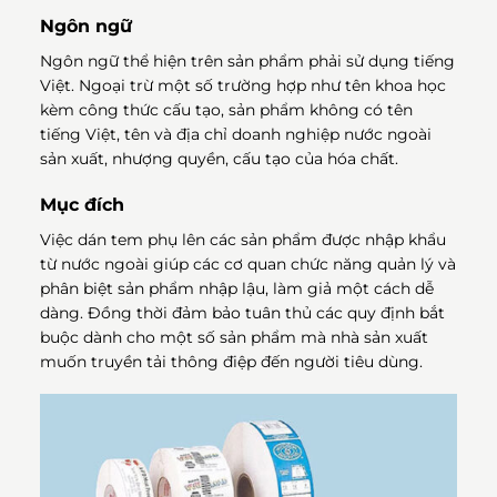
Ngôn ngữ
Ngôn ngữ thể hiện trên sản phẩm phải sử dụng tiếng
Việt. Ngoại trừ một số trường hợp như tên khoa học
kèm công thức cấu tạo, sản phẩm không có tên
tiếng Việt, tên và địa chỉ doanh nghiệp nước ngoài
sản xuất, nhượng quyền, cấu tạo của hóa chất.
Mục đích
Việc dán tem phụ lên các sản phẩm được nhập khẩu
từ nước ngoài giúp các cơ quan chức năng quản lý và
phân biệt sản phẩm nhập lậu, làm giả một cách dễ
dàng. Đồng thời đảm bảo tuân thủ các quy định bắt
buộc dành cho một số sản phẩm mà nhà sản xuất
muốn truyền tải thông điệp đến người tiêu dùng.