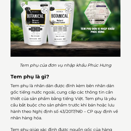
Tem phụ của đơn vụ nhập khẩu Phúc Hưng
Tem phụ là gì?
Tem phụ là nhãn dán được đính kèm bên nhãn dán
gốc tiếng nước ngoài, cung cấp các thông tin cần
thiết của sản phẩm bằng tiếng Việt. Tem phụ là yêu
cầu bắt buộc cho sản phẩm trước khi bán hoặc lưu
hành theo Nghị định số 43/2017/NĐ – CP quy định về
nhãn hàng hóa.
Tem phụ giúp xác định được nguồn gốc của hàng