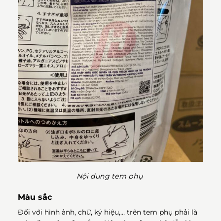
Nội dung tem phụ
Màu sắc
Đối với hình ảnh, chữ, ký hiệu,… trên tem phụ phải là