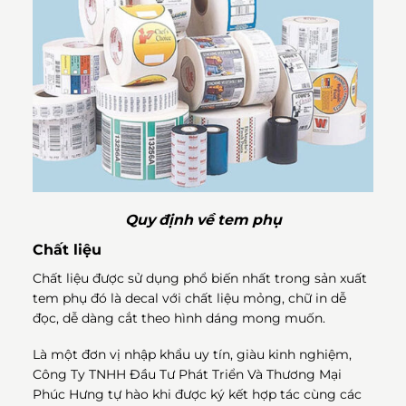
Quy định về tem phụ
Chất liệu
Chất liệu được sử dụng phổ biến nhất trong sản xuất
tem phụ đó là decal với chất liệu mỏng, chữ in dễ
đọc, dễ dàng cắt theo hình dáng mong muốn.
Là một đơn vị nhập khẩu uy tín, giàu kinh nghiệm,
Công Ty TNHH Đầu Tư Phát Triển Và Thương Mại
Phúc Hưng
tự hào khi được ký kết hợp tác cùng các